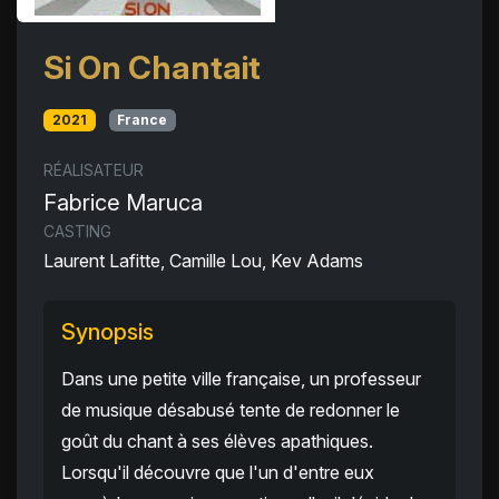
Si On Chantait
2021
France
RÉALISATEUR
Fabrice Maruca
CASTING
Laurent Lafitte, Camille Lou, Kev Adams
Synopsis
Dans une petite ville française, un professeur
de musique désabusé tente de redonner le
goût du chant à ses élèves apathiques.
Lorsqu'il découvre que l'un d'entre eux