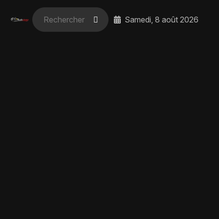
Samedi, 8 août 2026