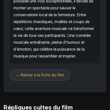
possède une voix exceptionnelle, il décide de
monter un spectacle pour sauver le
conservatoire local de la fermeture. Entre
répétitions chaotiques, rivalités et coups de
cœur, cette aventure musicale va transformer
la vie de tous ses participants. Une comédie
musicale entraînante, pleine d'humour et
d'émotion, qui célèbre la puissance de la
musique pour rassembler et inspirer.
← Retour à la fiche du film
Répliques cultes du film