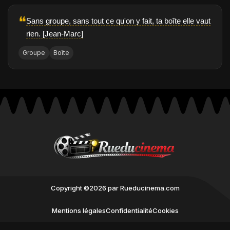
❝
Sans groupe, sans tout ce qu'on y fait, ta boîte elle vaut
rien. [Jean-Marc]
Groupe
Boîte
Copyright ©2026 par Rueducinema.com
Mentions légales
Confidentialité
Cookies