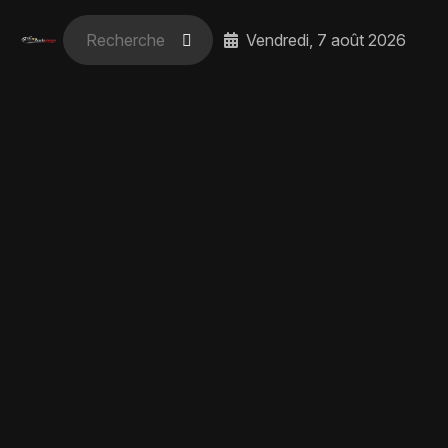
Vendredi, 7 août 2026