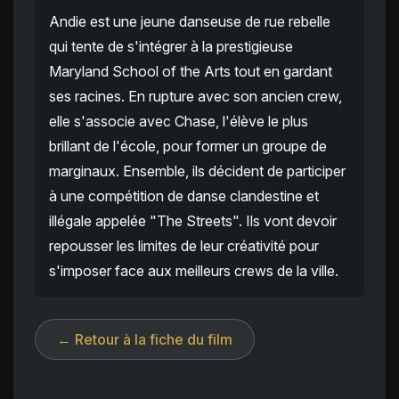
Andie est une jeune danseuse de rue rebelle
qui tente de s'intégrer à la prestigieuse
Maryland School of the Arts tout en gardant
ses racines. En rupture avec son ancien crew,
elle s'associe avec Chase, l'élève le plus
brillant de l'école, pour former un groupe de
marginaux. Ensemble, ils décident de participer
à une compétition de danse clandestine et
illégale appelée "The Streets". Ils vont devoir
repousser les limites de leur créativité pour
s'imposer face aux meilleurs crews de la ville.
← Retour à la fiche du film