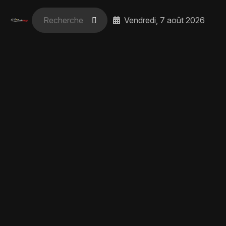
Vendredi, 7 août 2026