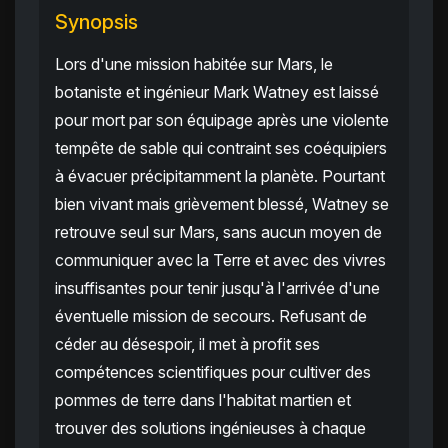
Synopsis
Lors d'une mission habitée sur Mars, le
botaniste et ingénieur Mark Watney est laissé
pour mort par son équipage après une violente
tempête de sable qui contraint ses coéquipiers
à évacuer précipitamment la planète. Pourtant
bien vivant mais grièvement blessé, Watney se
retrouve seul sur Mars, sans aucun moyen de
communiquer avec la Terre et avec des vivres
insuffisantes pour tenir jusqu'à l'arrivée d'une
éventuelle mission de secours. Refusant de
céder au désespoir, il met à profit ses
compétences scientifiques pour cultiver des
pommes de terre dans l'habitat martien et
trouver des solutions ingénieuses à chaque