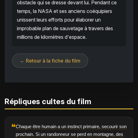
obstacle qui se dresse devant lui. Pendant ce
temps, la NASA et ses anciens coéquipiers
unissent leurs efforts pour élaborer un
improbable plan de sauvetage à travers des
millions de kilomètres d'espace.
← Retour à la fiche du film
Répliques cultes du film
❝
Chaque être humain a un instinct primaire, secourir son
prochain. Si un randonneur se perd en montagne, des