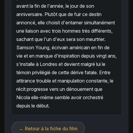
avant la fin de l'année, le jour de son
anniversaire. Plutôt que de fuir ce destin
annoncé, elle choisit d'entamer simultanément
une liaison avec trois hommes très différents,
sachant que l'un d'eux sera son meurtrier.
Samson Young, écrivain américain en fin de
vie et en manque d'inspiration depuis vingt ans,
s'installe à Londres et devient malgré lui le
témoin privilégié de cette dérive fatale. Entre
attirance trouble et manipulation constante, le
récit progresse vers un dénouement que
Nicola elle-même semble avoir orchestré
depuis le début.
← Retour à la fiche du film