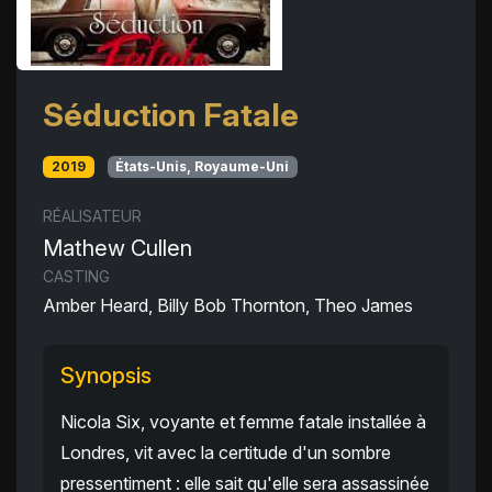
Séduction Fatale
2019
États-Unis, Royaume-Uni
RÉALISATEUR
Mathew Cullen
CASTING
Amber Heard, Billy Bob Thornton, Theo James
Synopsis
Nicola Six, voyante et femme fatale installée à
Londres, vit avec la certitude d'un sombre
pressentiment : elle sait qu'elle sera assassinée