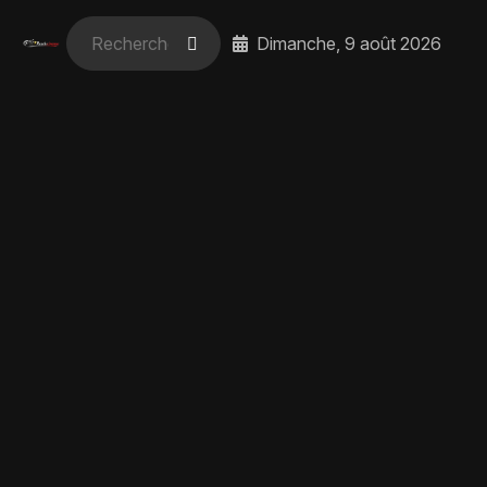
Dimanche, 9 août 2026