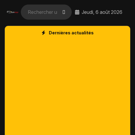
Jeudi, 6 août 2026
Dernières actualités