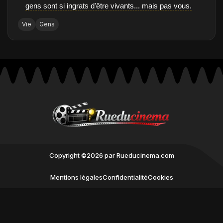
gens sont si ingrats d'être vivants... mais pas vous.
Vie
Gens
Copyright ©2026 par Rueducinema.com
Mentions légales
Confidentialité
Cookies