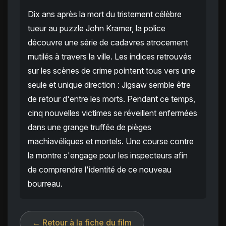
Dix ans après la mort du tristement célèbre
tueur au puzzle John Kramer, la police
découvre une série de cadavres atrocement
mutilés à travers la ville. Les indices retrouvés
sur les scènes de crime pointent tous vers une
seule et unique direction : Jigsaw semble être
de retour d'entre les morts. Pendant ce temps,
cinq nouvelles victimes se réveillent enfermées
dans une grange truffée de pièges
machiavéliques et mortels. Une course contre
la montre s'engage pour les inspecteurs afin
de comprendre l'identité de ce nouveau
bourreau.
← Retour à la fiche du film