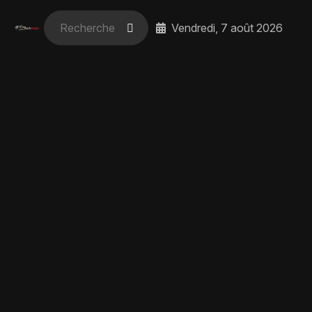
Vendredi, 7 août 2026