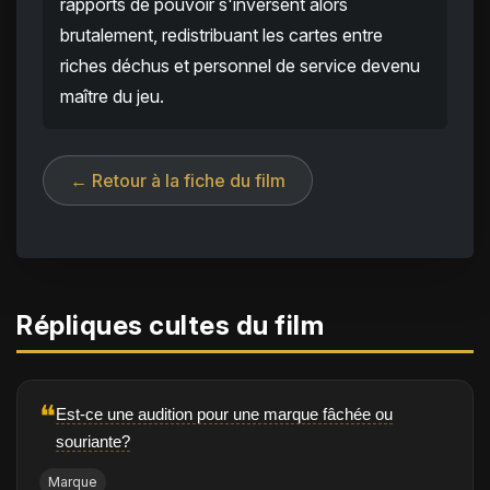
rapports de pouvoir s'inversent alors
brutalement, redistribuant les cartes entre
riches déchus et personnel de service devenu
maître du jeu.
← Retour à la fiche du film
Répliques cultes du film
❝
Est-ce une audition pour une marque fâchée ou
souriante?
Marque