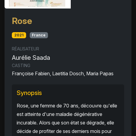
Rose
2021
France
RÉALISATEUR
Aurélie Saada
CASTING
Françoise Fabien, Laetitia Dosch, Maria Papas
Synopsis
Rose, une femme de 70 ans, découvre qu'elle
est atteinte d'une maladie dégénérative
incurable. Alors que son état se dégrade, elle
décide de profiter de ses derniers mois pour