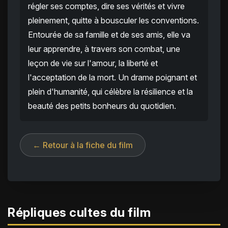
régler ses comptes, dire ses vérités et vivre
pleinement, quitte à bousculer les conventions.
Entourée de sa famille et de ses amis, elle va
leur apprendre, à travers son combat, une
leçon de vie sur l'amour, la liberté et
l'acceptation de la mort. Un drame poignant et
plein d'humanité, qui célèbre la résilience et la
beauté des petits bonheurs du quotidien.
← Retour à la fiche du film
Répliques cultes du film