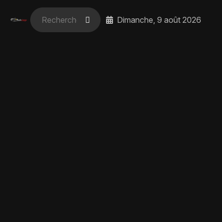
Dimanche, 9 août 2026