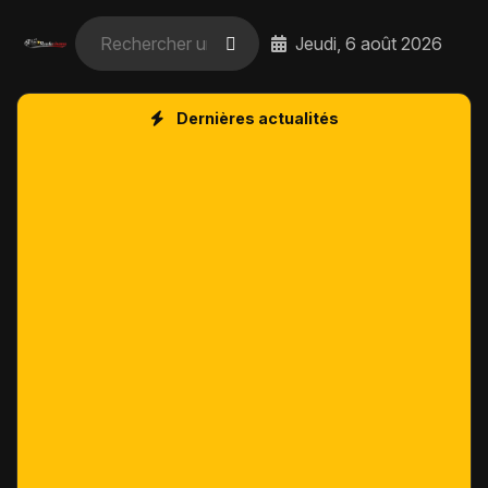
Jeudi, 6 août 2026
Dernières actualités