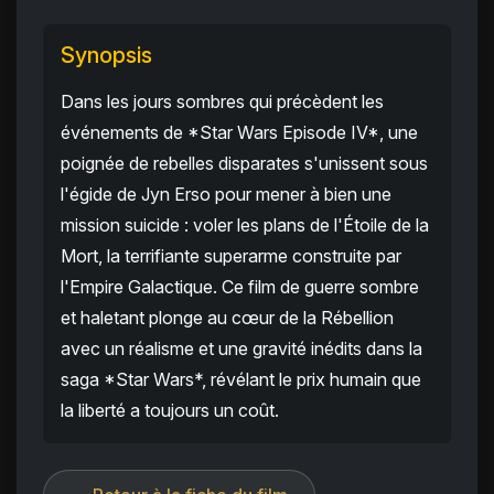
Synopsis
Dans les jours sombres qui précèdent les
événements de *Star Wars Episode IV*, une
poignée de rebelles disparates s'unissent sous
l'égide de Jyn Erso pour mener à bien une
mission suicide : voler les plans de l'Étoile de la
Mort, la terrifiante superarme construite par
l'Empire Galactique. Ce film de guerre sombre
et haletant plonge au cœur de la Rébellion
avec un réalisme et une gravité inédits dans la
saga *Star Wars*, révélant le prix humain que
la liberté a toujours un coût.