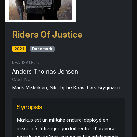
Riders Of Justice
2021
Danemark
RÉALISATEUR
Anders Thomas Jensen
CASTING
Mads Mikkelsen, Nikolaj Lie Kaas, Lars Brygmann
Synopsis
Markus est un militaire endurci déployé en
mission à l'étranger qui doit rentrer d'urgence