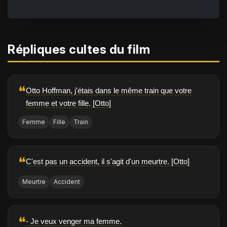
Répliques cultes du film
❝
Otto Hoffman, j'étais dans le même train que votre
femme et votre fille. [Otto]
Femme
Fille
Train
❝
C'est pas un accident, il s'agit d'un meurtre. [Otto]
Meurtre
Accident
❝
- Je veux venger ma femme.