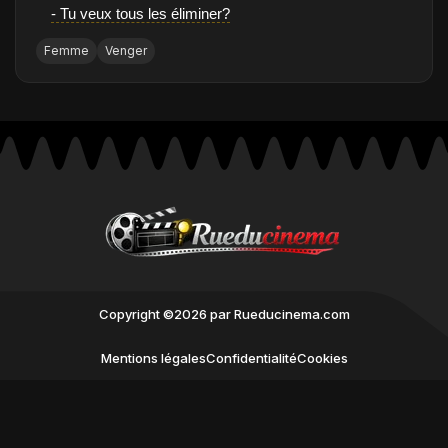
- Tu veux tous les éliminer?
Femme
Venger
Copyright ©2026 par Rueducinema.com
Mentions légales
Confidentialité
Cookies