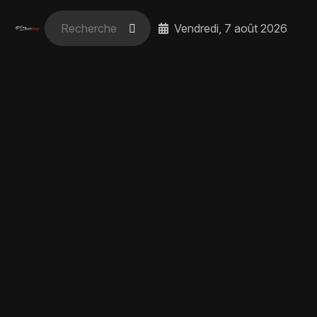
Vendredi, 7 août 2026