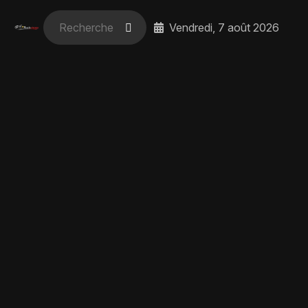
Vendredi, 7 août 2026