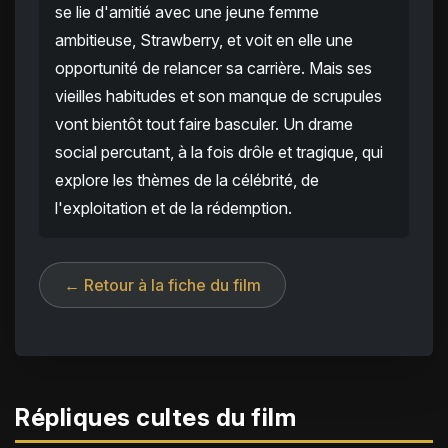
se lie d'amitié avec une jeune femme
ambitieuse, Strawberry, et voit en elle une
opportunité de relancer sa carrière. Mais ses
vieilles habitudes et son manque de scrupules
vont bientôt tout faire basculer. Un drame
social percutant, à la fois drôle et tragique, qui
explore les thèmes de la célébrité, de
l'exploitation et de la rédemption.
← Retour à la fiche du film
Répliques cultes du film