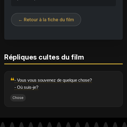
← Retour à la fiche du film
Répliques cultes du film
❝
- Vous vous souvenez de quelque chose?
- Où suis-je?
Chose