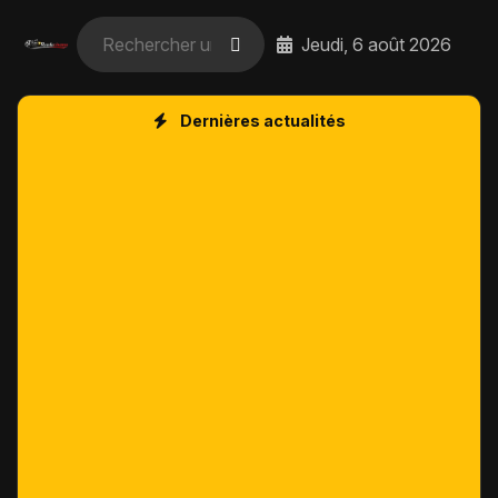
Jeudi, 6 août 2026
Dernières actualités