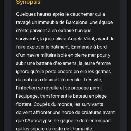
Synopsis
Quelques heures après le cauchemar qui a
ravagé un immeuble de Barcelone, une équipe
d'élite parvient à en extraire l'unique
survivante, la journaliste Angela Vidal, avant de
faire exploser le bâtiment. Emmenée à bord
d'un navire militaire isolé en pleine mer pour y
subir une batterie d'examens, la jeune femme
ignore qu'elle porte encore en elle les germes
du mal qui a décimé l'immeuble. Très vite,
l'infection se réveille et se propage parmi
l'équipage, transformant le bateau en piège
flottant. Coupés du monde, les survivants
doivent affronter une horde de créatures avant
que l'Apocalypse ne gagne le dernier rempart
qui les sépare du reste de l'humanité.