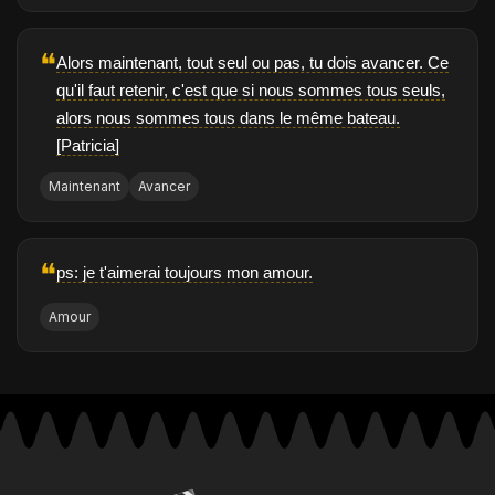
❝
Alors maintenant, tout seul ou pas, tu dois avancer. Ce
qu'il faut retenir, c'est que si nous sommes tous seuls,
alors nous sommes tous dans le même bateau.
[Patricia]
Maintenant
Avancer
❝
ps: je t'aimerai toujours mon amour.
Amour