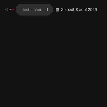
Samedi, 8 août 2026