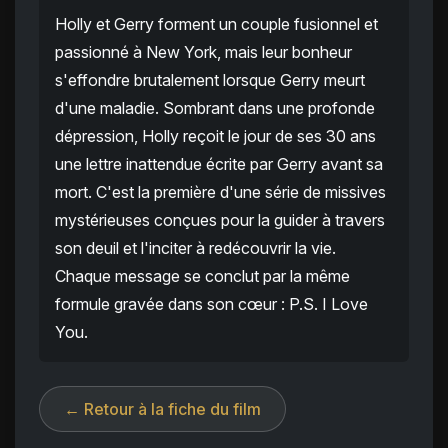
Holly et Gerry forment un couple fusionnel et
passionné à New York, mais leur bonheur
s'effondre brutalement lorsque Gerry meurt
d'une maladie. Sombrant dans une profonde
dépression, Holly reçoit le jour de ses 30 ans
une lettre inattendue écrite par Gerry avant sa
mort. C'est la première d'une série de missives
mystérieuses conçues pour la guider à travers
son deuil et l'inciter à redécouvrir la vie.
Chaque message se conclut par la même
formule gravée dans son cœur : P.S. I Love
You.
← Retour à la fiche du film