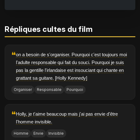
Répliques cultes du film
❝
on a besoin de s'organiser. Pourquoi c'est toujours moi
l'adulte responsable qui fait du souci. Pourquoi je suis
pas la gentille l'irlandaise est insouciant qui chante en
grattant sa guitare. [Holly Kennedy]
Organiser
Responsable
Pourquoi
❝
Holly, je t'aime beaucoup mais j'ai pas envie d'être
l'homme invisible.
Homme
Envie
Invisible