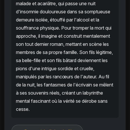
malade et acariâtre, qui passe une nuit
d'insomnie douloureuse dans sa somptueuse
demeure isolée, étouffé par l'alcool et la
souffrance physique. Pour tromper la mort qui
approche, il imagine et construit mentalement
son tout dernier roman, mettant en scène les
membres de sa propre famille. Son fils légitime,
sa belle-fille et son fils bâtard deviennent les
pions d'une intrigue sordide et cruelle,
manipulés par les rancœurs de l'auteur. Au fil
de la nuit, les fantasmes de l'écrivain se mêlent
à ses souvenirs réels, créant un labyrinthe
mental fascinant où la vérité se dérobe sans
cesse.