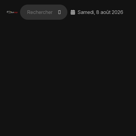
Samedi, 8 août 2026