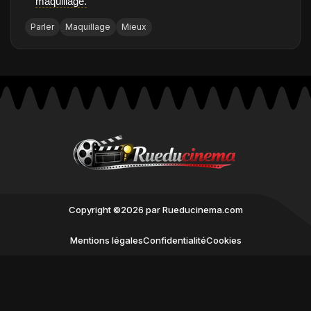
maquillage.
Parler
Maquillage
Mieux
Copyright ©2026 par Rueducinema.com
Mentions légales
Confidentialité
Cookies