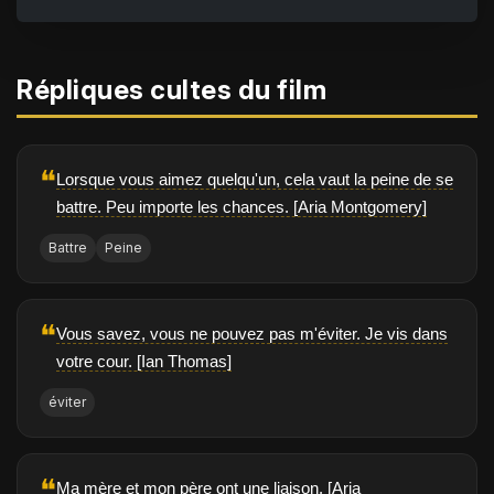
Répliques cultes du film
❝
Lorsque vous aimez quelqu'un, cela vaut la peine de se
battre. Peu importe les chances. [Aria Montgomery]
Battre
Peine
❝
Vous savez, vous ne pouvez pas m'éviter. Je vis dans
votre cour. [Ian Thomas]
éviter
❝
Ma mère et mon père ont une liaison. [Aria