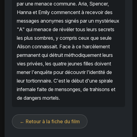
par une menace commune. Aria, Spencer,
Hanna et Emily commencent à recevoir des
messages anonymes signés par un mystérieux
"A" qui menace de révéler tous leurs secrets
les plus sombres, y compris ceux que seule
Alison connaissait. Face à ce harcèlement
permanent qui détruit méthodiquement leurs
vies privées, les quatre jeunes filles doivent
mener l'enquête pour découvrir l'identité de
leur tortionnaire. C'est le début d'une spirale
infernale faite de mensonges, de trahisons et
de dangers mortels.
← Retour à la fiche du film