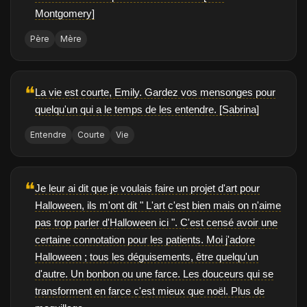
Montgomery]
Père
Mère
❝
La vie est courte, Emily. Gardez vos mensonges pour
quelqu'un qui a le temps de les entendre. [Sabrina]
Entendre
Courte
Vie
❝
Je leur ai dit que je voulais faire un projet d'art pour
Halloween, ils m'ont dit " L'art c'est bien mais on n'aime
pas trop parler d'Halloween ici ". C'est censé avoir une
certaine connotation pour les patients. Moi j'adore
Halloween ; tous les déguisements, être quelqu'un
d'autre. Un bonbon ou une farce. Les douceurs qui se
transforment en farce c'est mieux que noël. Plus de