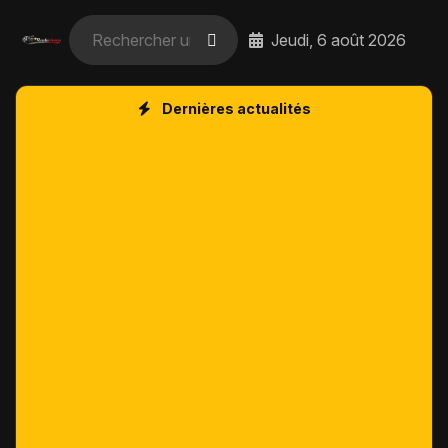
Jeudi, 6 août 2026
Dernières actualités