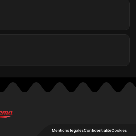
Mentions légales
Confidentialité
Cookies