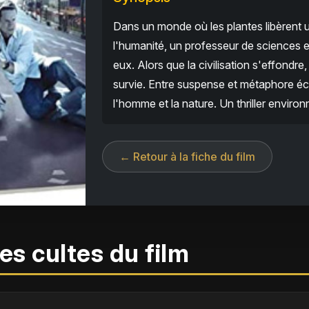
Dans un monde où les plantes libèrent 
l'humanité, un professeur de sciences e
eux. Alors que la civilisation s'effondre, 
survie. Entre suspense et métaphore éco
l'homme et la nature. Un thriller enviro
← Retour à la fiche du film
es cultes du film