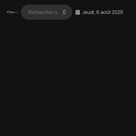
Jeudi, 6 août 2026