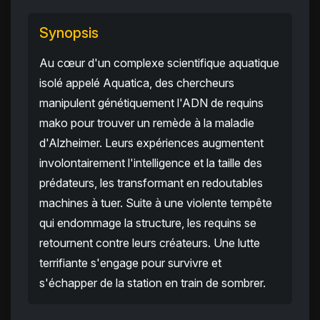
Synopsis
Au cœur d'un complexe scientifique aquatique
isolé appelé Aquatica, des chercheurs
manipulent génétiquement l'ADN de requins
mako pour trouver un remède à la maladie
d'Alzheimer. Leurs expériences augmentent
involontairement l'intelligence et la taille des
prédateurs, les transformant en redoutables
machines à tuer. Suite à une violente tempête
qui endommage la structure, les requins se
retournent contre leurs créateurs. Une lutte
terrifiante s'engage pour survivre et
s'échapper de la station en train de sombrer.