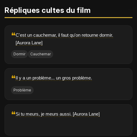
Répliques cultes du film
❝
C'est un cauchemar, il faut qu'on retourne dormir.
[Aurora Lane]
Dormir
Cauchemar
❝
Il y a un problème... un gros problème.
Problème
❝
Si tu meurs, je meurs aussi. [Aurora Lane]