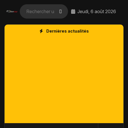
Jeudi, 6 août 2026
Dernières actualités