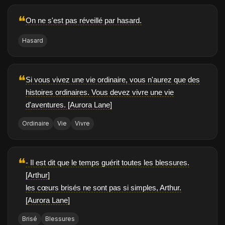
❝
On ne s'est pas réveillé par hasard.
Hasard
❝
Si vous vivez une vie ordinaire, vous n'aurez que des
histoires ordinaires. Vous devez vivre une vie
d'aventures. [Aurora Lane]
Ordinaire
Vie
Vivre
❝
- Il est dit que le temps guérit toutes les blessures.
[Arthur]
les cœurs brisés ne sont pas si simples, Arthur.
[Aurora Lane]
Brisé
Blessures