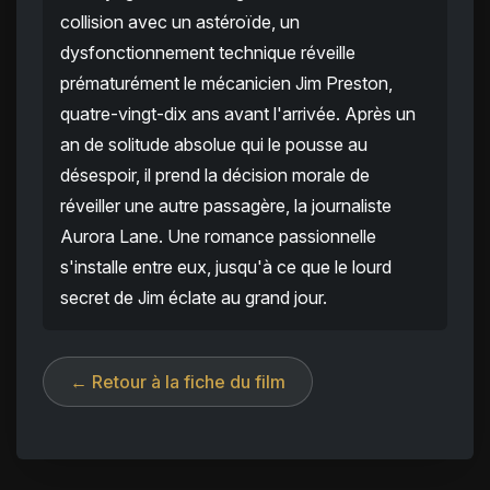
collision avec un astéroïde, un
dysfonctionnement technique réveille
prématurément le mécanicien Jim Preston,
quatre-vingt-dix ans avant l'arrivée. Après un
an de solitude absolue qui le pousse au
désespoir, il prend la décision morale de
réveiller une autre passagère, la journaliste
Aurora Lane. Une romance passionnelle
s'installe entre eux, jusqu'à ce que le lourd
secret de Jim éclate au grand jour.
← Retour à la fiche du film