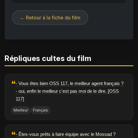
← Retour à la fiche du film
Répliques cultes du film
❝
- Vous êtes bien OSS 117, le meilleur agent français ?
- oui, enfin le meilleur c'est pas moi de le dire. [OSS
117]
Meilleur
Français
❝
- Êtes-vous prêts à faire équipe avec le Mossad ?