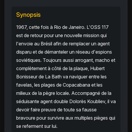
Synopsis
1967, cette fois à Rio de Janeiro. L'OSS 117
est de retour pour une nouvelle mission qui
l'envoie au Brésil afin de remplacer un agent
disparu et de démanteler un réseau d'espions
soviétiques. Toujours aussi arrogant, macho et
complètement à côté de la plaque, Hubert
Bonisseur de La Bath va naviguer entre les
favelas, les plages de Copacabana et les
milieux de la pègre locale. Accompagné de la
séduisante agent double Dolorès Koubliev, il va
devoir faire preuve de toute sa fausse
bravoure pour survivre aux multiples pièges qui
se referment sur lui.