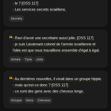
- le ? [OSS 117]
- Les services secrets israéliens.
Secrets
❝
- Ravi d'avoir une secrétaire aussi jolie. [OSS 117]
- je suis Lieutenant colonel de l'armée israélienne et
l'idée est que nous travaillions ensemble d'égal à égal.
Armée
Taire
Jolie
❝
- Au dernières nouvelles, il vivait dans un groupe hippie.
- mais qu'est-ce donc ? [OSS 117]
- ce sont des gens avec des cheveux longs.
Groupe
Gens
Cheveux