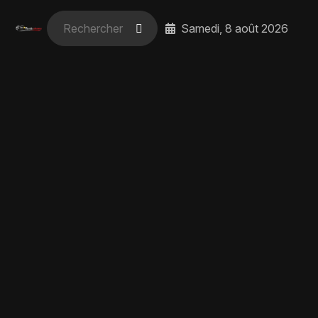
Samedi, 8 août 2026