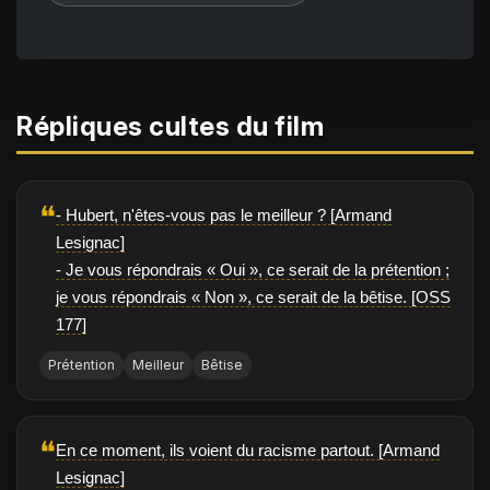
Répliques cultes du film
❝
- Hubert, n'êtes-vous pas le meilleur ? [Armand
Lesignac]
- Je vous répondrais « Oui », ce serait de la prétention ;
je vous répondrais « Non », ce serait de la bêtise. [OSS
177]
Prétention
Meilleur
Bêtise
❝
En ce moment, ils voient du racisme partout. [Armand
Lesignac]