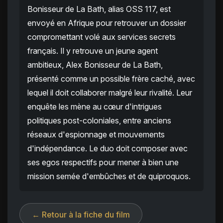
Bonisseur de La Bath, alias OSS 117, est
envoyé en Afrique pour retrouver un dossier
compromettant volé aux services secrets
français. Il y retrouve un jeune agent
ambitieux, Alex Bonisseur de La Bath,
présenté comme un possible frère caché, avec
lequel il doit collaborer malgré leur rivalité. Leur
enquête les mène au cœur d'intrigues
politiques post-coloniales, entre anciens
réseaux d'espionnage et mouvements
d'indépendance. Le duo doit composer avec
ses egos respectifs pour mener à bien une
mission semée d'embûches et de quiproquos.
← Retour à la fiche du film