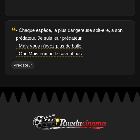
❝
- Chaque espèce, la plus dangereuse soit-elle, a son
prédateur. Je suis leur prédateur.
- Mais vous n’avez plus de balle.
- Oui. Mais eux ne le savent pas.
Prédateur