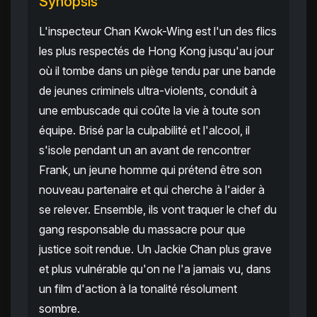
Synopsis
L'inspecteur Chan Kwok-Wing est l'un des flics
les plus respectés de Hong Kong jusqu'au jour
où il tombe dans un piège tendu par une bande
de jeunes criminels ultra-violents, conduit à
une embuscade qui coûte la vie à toute son
équipe. Brisé par la culpabilité et l'alcool, il
s'isole pendant un an avant de rencontrer
Frank, un jeune homme qui prétend être son
nouveau partenaire et qui cherche à l'aider à
se relever. Ensemble, ils vont traquer le chef du
gang responsable du massacre pour que
justice soit rendue. Un Jackie Chan plus grave
et plus vulnérable qu'on ne l'a jamais vu, dans
un film d'action à la tonalité résolument
sombre.