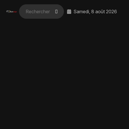
Samedi, 8 août 2026