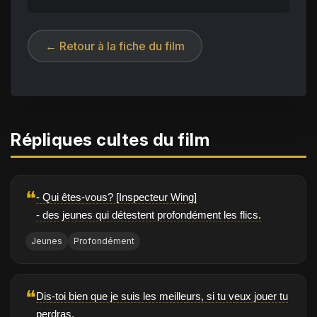
← Retour à la fiche du film
Répliques cultes du film
❝
- Qui êtes-vous? [Inspecteur Wing]
- des jeunes qui détestent profondément les flics.
Jeunes
Profondément
❝
Dis-toi bien que je suis les meilleurs, si tu veux jouer tu
perdras.