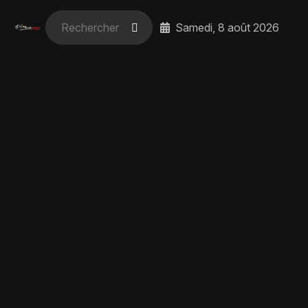
Samedi, 8 août 2026