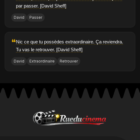
par passer. [David Sheff]
David
Passer
❝
Nic ce que tu possèdes extraordinaire. Ça reviendra.
Tu vas le retrouver. [David Sheff]
David
Extraordinaire
Retrouver