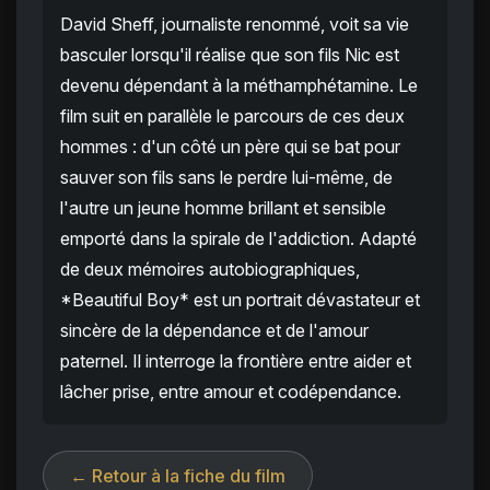
David Sheff, journaliste renommé, voit sa vie
basculer lorsqu'il réalise que son fils Nic est
devenu dépendant à la méthamphétamine. Le
film suit en parallèle le parcours de ces deux
hommes : d'un côté un père qui se bat pour
sauver son fils sans le perdre lui-même, de
l'autre un jeune homme brillant et sensible
emporté dans la spirale de l'addiction. Adapté
de deux mémoires autobiographiques,
*Beautiful Boy* est un portrait dévastateur et
sincère de la dépendance et de l'amour
paternel. Il interroge la frontière entre aider et
lâcher prise, entre amour et codépendance.
← Retour à la fiche du film