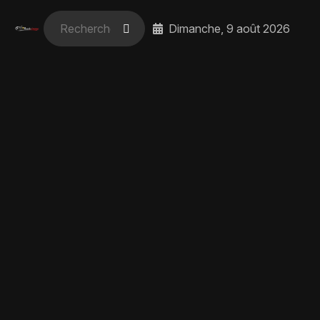
Dimanche, 9 août 2026