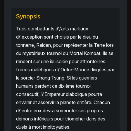
Synopsis
Trois combattants d\'arts martiaux
d\'exception sont choisis par le dieu du
tonnerre, Raiden, pour représenter la Terre lors
du mystérieux tournoi du Mortal Kombat. Ils se
rendent sur une île isolée pour affronter les
forces maléfiques d\'Outre-Monde dirigées par
le sorcier Shang Tsung. Si les guerriers
humains perdent ce dixième tournoi
consécutif, l\'Empereur diabolique pourra
envahir et asservir la planète entière. Chacun
d\'entre eux devra surmonter ses propres
démons intérieurs pour triompher dans des
duels à mort impitoyables.