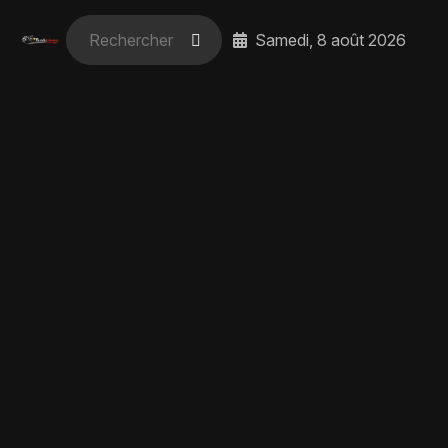
Samedi, 8 août 2026