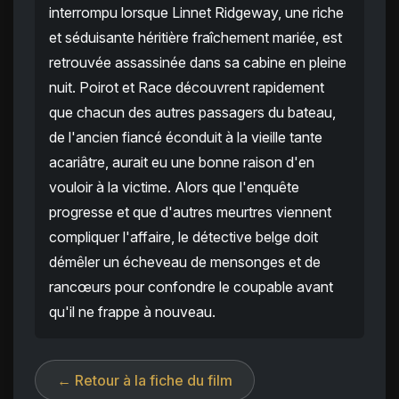
interrompu lorsque Linnet Ridgeway, une riche
et séduisante héritière fraîchement mariée, est
retrouvée assassinée dans sa cabine en pleine
nuit. Poirot et Race découvrent rapidement
que chacun des autres passagers du bateau,
de l'ancien fiancé éconduit à la vieille tante
acariâtre, aurait eu une bonne raison d'en
vouloir à la victime. Alors que l'enquête
progresse et que d'autres meurtres viennent
compliquer l'affaire, le détective belge doit
démêler un écheveau de mensonges et de
rancœurs pour confondre le coupable avant
qu'il ne frappe à nouveau.
← Retour à la fiche du film