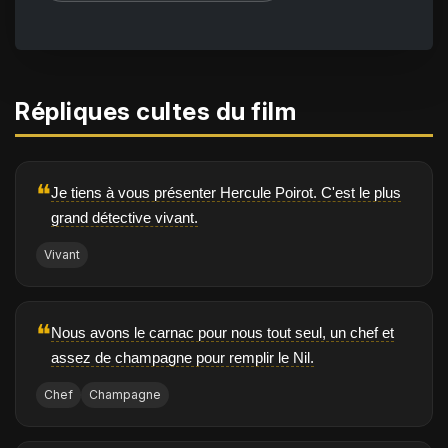
Répliques cultes du film
❝
Je tiens à vous présenter Hercule Poirot. C'est le plus
grand détective vivant.
Vivant
❝
Nous avons le carnac pour nous tout seul, un chef et
assez de champagne pour remplir le Nil.
Chef
Champagne