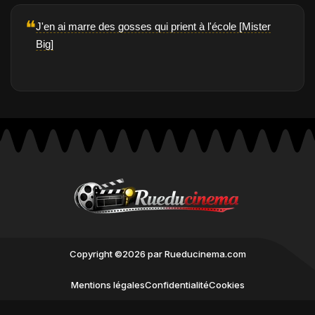
❝
J'en ai marre des gosses qui prient à l'école [Mister
Big]
Copyright ©2026 par Rueducinema.com
Mentions légales
Confidentialité
Cookies