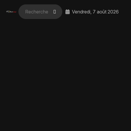
Vendredi, 7 août 2026