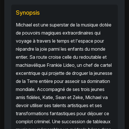
Synopsis
Michael est une superstar de la musique dotée
de pouvoirs magiques extraordinaires qui
voyage à travers le temps et l'espace pour
répandre la joie parmi les enfants du monde
entier. Sa route croise celle du redoutable et
machiavélique Frankie Lideo, un chef de cartel
excentrique qui projette de droguer la jeunesse
de la Terre entière pour asseoir sa domination
mondiale. Accompagné de ses trois jeunes
amis fidèles, Katie, Sean et Zeke, Michael va
devoir utiliser ses talents artistiques et ses
transformations fantastiques pour déjouer ce
complot criminel. Une succession de tableaux