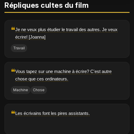
Répliques cultes du film
❝
Je ne veux plus étudier le travail des autres. Je veux
écrire! [Joanna]
Travail
❝
Vous tapez sur une machine à écrire? C'est autre
chose que ces ordinateurs.
Machine
Chose
❝
Les écrivains font les pires assistants.