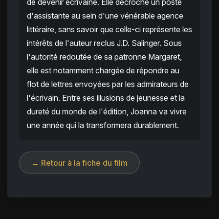
de devenir écrivaine. Elle décroche un poste
d'assistante au sein d'une vénérable agence
littéraire, sans savoir que celle-ci représente les
intérêts de l'auteur reclus J.D. Salinger. Sous
l'autorité redoutée de sa patronne Margaret,
elle est notamment chargée de répondre au
flot de lettres envoyées par les admirateurs de
l'écrivain. Entre ses illusions de jeunesse et la
dureté du monde de l'édition, Joanna va vivre
une année qui la transformera durablement.
← Retour à la fiche du film