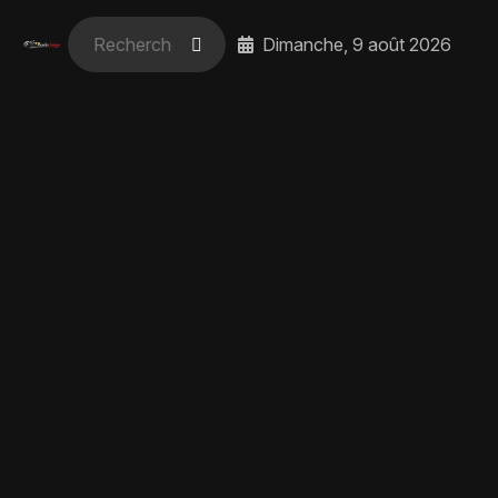
Dimanche, 9 août 2026