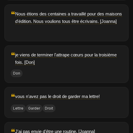
❝
Nous étions des centaines a travaillé pour des maisons
d'édition. Nous voulions tous être écrivains. [Joanna]
❝
je viens de terminer l'attrape cœurs pour la troisième
fois. [Don]
Don
❝
vous n'avez pas le droit de garder ma lettre!
Lettre
Garder
Droit
❝
J'ai pas envie d'être une routine. [Joanna]