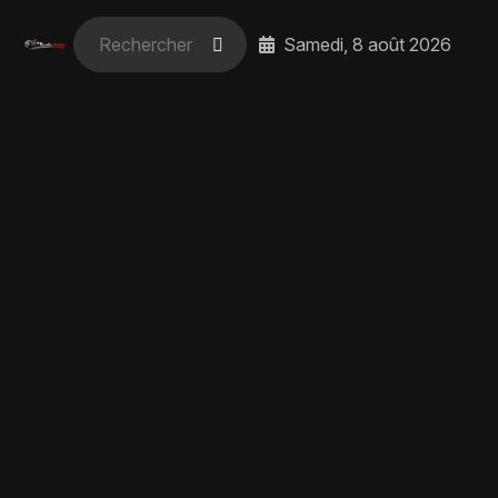
Samedi, 8 août 2026