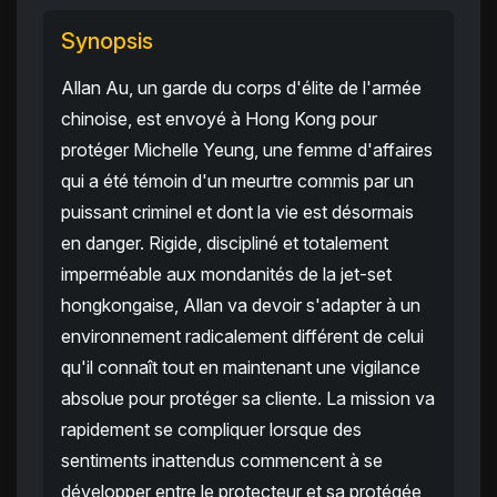
Synopsis
Allan Au, un garde du corps d'élite de l'armée
chinoise, est envoyé à Hong Kong pour
protéger Michelle Yeung, une femme d'affaires
qui a été témoin d'un meurtre commis par un
puissant criminel et dont la vie est désormais
en danger. Rigide, discipliné et totalement
imperméable aux mondanités de la jet-set
hongkongaise, Allan va devoir s'adapter à un
environnement radicalement différent de celui
qu'il connaît tout en maintenant une vigilance
absolue pour protéger sa cliente. La mission va
rapidement se compliquer lorsque des
sentiments inattendus commencent à se
développer entre le protecteur et sa protégée,