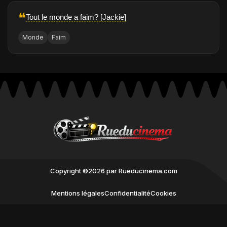
❝
Tout le monde a faim? [Jackie]
Monde
Faim
Copyright ©2026 par Rueducinema.com
Mentions légales
Confidentialité
Cookies