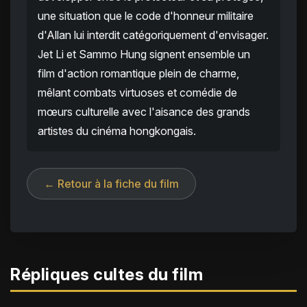
une situation que le code d'honneur militaire
d'Allan lui interdit catégoriquement d'envisager.
Jet Li et Sammo Hung signent ensemble un
film d'action romantique plein de charme,
mêlant combats virtuoses et comédie de
mœurs culturelle avec l'aisance des grands
artistes du cinéma hongkongais.
← Retour à la fiche du film
Répliques cultes du film