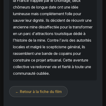
la France frappée par le chômage, deux
chômeurs de longue date ont une idée
lumineuse mais complètement folle pour
sauver leur dignité. Ils décident de réouvrir une
ancienne mine désaffectée pour la transformer
en un parc d'attractions touristique dédié à
l'histoire de la mine. Contre l'avis des autorités
locales et malgré le scepticisme général, ils
rassemblent une bande de copains pour
construire ce projet artisanal. Cette aventure
collective va redonner vie et fierté à toute une
communauté oubliée.
← Retour à la fiche du film