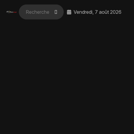
Vendredi, 7 août 2026