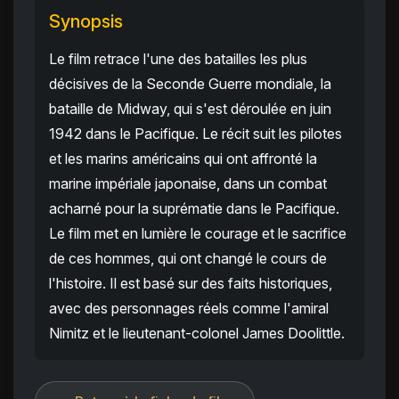
Synopsis
Le film retrace l'une des batailles les plus
décisives de la Seconde Guerre mondiale, la
bataille de Midway, qui s'est déroulée en juin
1942 dans le Pacifique. Le récit suit les pilotes
et les marins américains qui ont affronté la
marine impériale japonaise, dans un combat
acharné pour la suprématie dans le Pacifique.
Le film met en lumière le courage et le sacrifice
de ces hommes, qui ont changé le cours de
l'histoire. Il est basé sur des faits historiques,
avec des personnages réels comme l'amiral
Nimitz et le lieutenant-colonel James Doolittle.