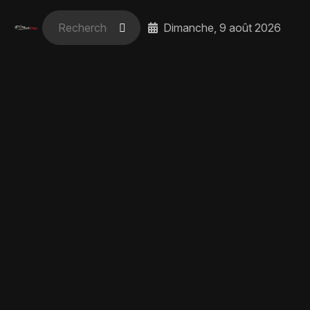
Dimanche, 9 août 2026