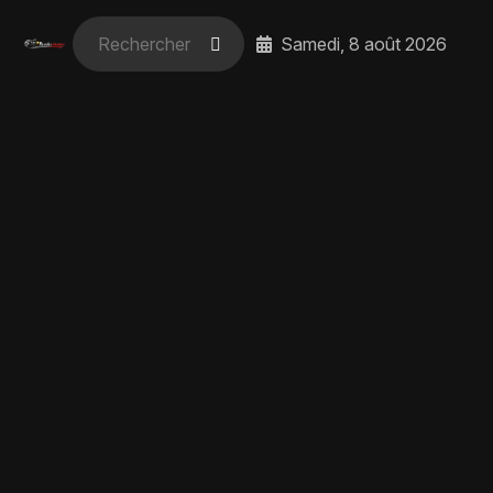
Samedi, 8 août 2026