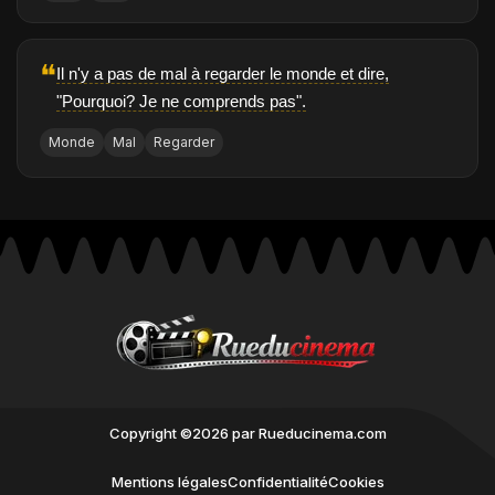
❝
Il n'y a pas de mal à regarder le monde et dire,
"Pourquoi? Je ne comprends pas".
Monde
Mal
Regarder
Copyright ©2026 par Rueducinema.com
Mentions légales
Confidentialité
Cookies