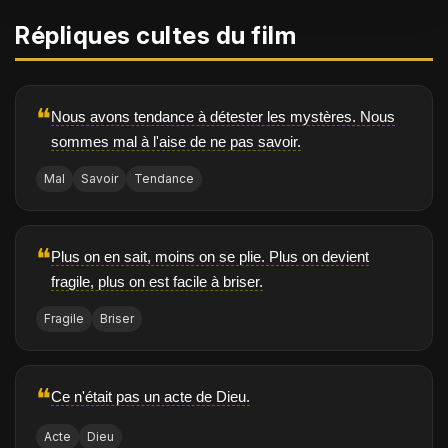
Répliques cultes du film
❝
Nous avons tendance à détester les mystères. Nous
sommes mal à l'aise de ne pas savoir.
Mal
Savoir
Tendance
❝
Plus on en sait, moins on se plie. Plus on devient
fragile, plus on est facile à briser.
Fragile
Briser
❝
Ce n'était pas un acte de Dieu.
Acte
Dieu