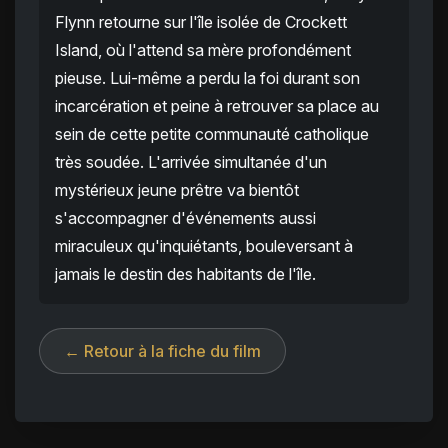
Flynn retourne sur l'île isolée de Crockett
Island, où l'attend sa mère profondément
pieuse. Lui-même a perdu la foi durant son
incarcération et peine à retrouver sa place au
sein de cette petite communauté catholique
très soudée. L'arrivée simultanée d'un
mystérieux jeune prêtre va bientôt
s'accompagner d'événements aussi
miraculeux qu'inquiétants, bouleversant à
jamais le destin des habitants de l'île.
← Retour à la fiche du film