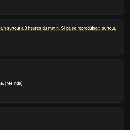
ain surtout à 3 heures du matin. Si ça se reproduisait, surtout,
e. [Melinda]