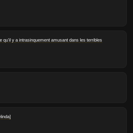
ce qu'il y a intrasinquement amusant dans les terribles
linda]