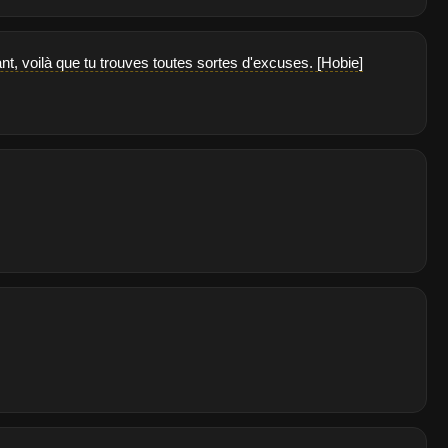
ant, voilà que tu trouves toutes sortes d'excuses. [Hobie]