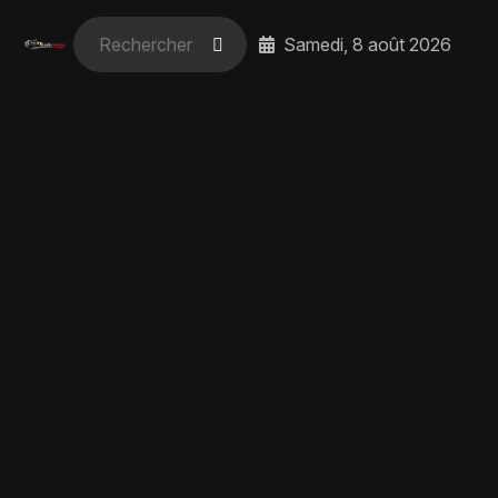
Samedi, 8 août 2026