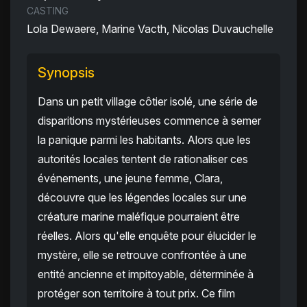
CASTING
Lola Dewaere, Marine Vacth, Nicolas Duvauchelle
Synopsis
Dans un petit village côtier isolé, une série de
disparitions mystérieuses commence à semer
la panique parmi les habitants. Alors que les
autorités locales tentent de rationaliser ces
événements, une jeune femme, Clara,
découvre que les légendes locales sur une
créature marine maléfique pourraient être
réelles. Alors qu'elle enquête pour élucider le
mystère, elle se retrouve confrontée à une
entité ancienne et impitoyable, déterminée à
protéger son territoire à tout prix. Ce film