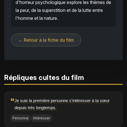
d'horreur psychologique explore les thèmes de
la peur, de la superstition et de la lutte entre
l'homme et la nature.
← Retour à la fiche du film
Répliques cultes du film
❝
Je suis la première personne s'intéresser à ta sœur
depuis très longtemps.
Personne
Intéresser