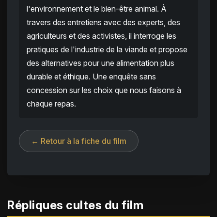
l'environnement et le bien-être animal. À
travers des entretiens avec des experts, des
agriculteurs et des activistes, il interroge les
pratiques de l'industrie de la viande et propose
des alternatives pour une alimentation plus
durable et éthique. Une enquête sans
concession sur les choix que nous faisons à
chaque repas.
← Retour à la fiche du film
Répliques cultes du film