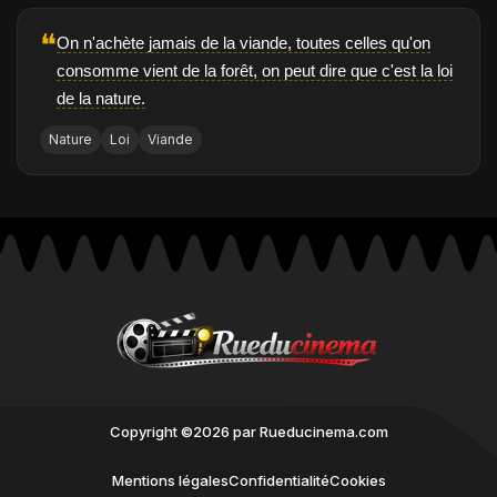
❝
On n'achète jamais de la viande, toutes celles qu'on
consomme vient de la forêt, on peut dire que c'est la loi
de la nature.
Nature
Loi
Viande
Copyright ©2026 par Rueducinema.com
Mentions légales
Confidentialité
Cookies