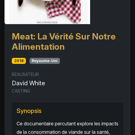
Meat: La Vérité Sur Notre
Alimentation
2018
Royaume-Uni
RÉALISATEUR
David White
CASTING
Synopsis
Ce documentaire percutant explore les impacts
de la consommation de viande sur la santé,