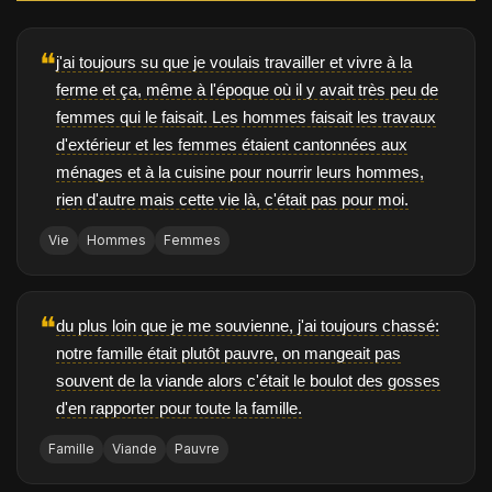
❝
j'ai toujours su que je voulais travailler et vivre à la
ferme et ça, même à l'époque où il y avait très peu de
femmes qui le faisait. Les hommes faisait les travaux
d'extérieur et les femmes étaient cantonnées aux
ménages et à la cuisine pour nourrir leurs hommes,
rien d'autre mais cette vie là, c'était pas pour moi.
Vie
Hommes
Femmes
❝
du plus loin que je me souvienne, j'ai toujours chassé:
notre famille était plutôt pauvre, on mangeait pas
souvent de la viande alors c'était le boulot des gosses
d'en rapporter pour toute la famille.
Famille
Viande
Pauvre