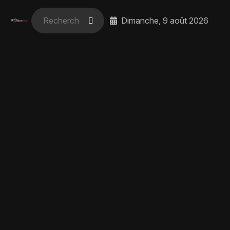
Dimanche, 9 août 2026