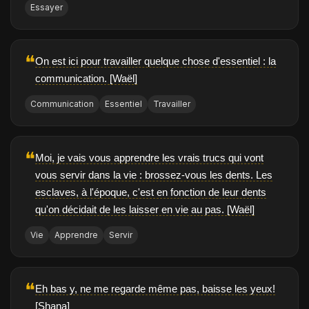
Essayer
❝
On est ici pour travailler quelque chose d'essentiel : la
communication. [Waël]
Communication
Essentiel
Travailler
❝
Moi, je vais vous apprendre les vrais trucs qui vont
vous servir dans la vie : brossez-vous les dents. Les
esclaves, à l'époque, c'est en fonction de leur dents
qu'on décidait de les laisser en vie au pas. [Waël]
Vie
Apprendre
Servir
❝
Eh bas y, ne me regarde même pas, baisse les yeux!
[Shana]