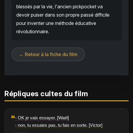
blessés par la vie, l'ancien pickpocket va
devoir puiser dans son propre passé difficile
pour inventer une méthode éducative
révolutionnaire.
← Retour à la fiche du film
Répliques cultes du film
❝
- OK je vais essayer. [Waël]
- non, tu essaies pas, tu fais en sorte. [Victor]