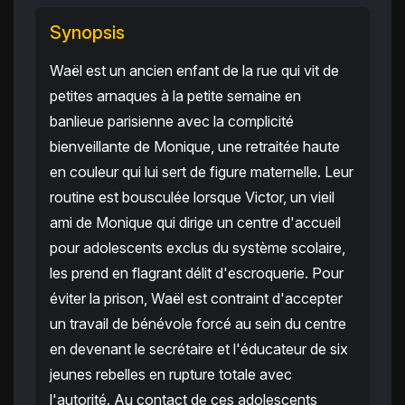
Synopsis
Waël est un ancien enfant de la rue qui vit de
petites arnaques à la petite semaine en
banlieue parisienne avec la complicité
bienveillante de Monique, une retraitée haute
en couleur qui lui sert de figure maternelle. Leur
routine est bousculée lorsque Victor, un vieil
ami de Monique qui dirige un centre d'accueil
pour adolescents exclus du système scolaire,
les prend en flagrant délit d'escroquerie. Pour
éviter la prison, Waël est contraint d'accepter
un travail de bénévole forcé au sein du centre
en devenant le secrétaire et l'éducateur de six
jeunes rebelles en rupture totale avec
l'autorité. Au contact de ces adolescents