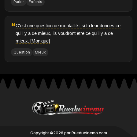
Parler
Enfants
❝
C'est une question de mentalité : si tu leur donnes ce
qu'il y a de mieux, ils voudront etre ce qu'il y a de
mieux. [Monique]
Question
Mieux
Copyright ©2026 par Rueducinema.com