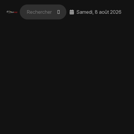
Samedi, 8 août 2026