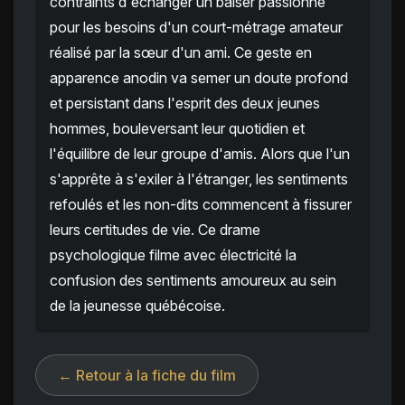
contraints d'échanger un baiser passionné
pour les besoins d'un court-métrage amateur
réalisé par la sœur d'un ami. Ce geste en
apparence anodin va semer un doute profond
et persistant dans l'esprit des deux jeunes
hommes, bouleversant leur quotidien et
l'équilibre de leur groupe d'amis. Alors que l'un
s'apprête à s'exiler à l'étranger, les sentiments
refoulés et les non-dits commencent à fissurer
leurs certitudes de vie. Ce drame
psychologique filme avec électricité la
confusion des sentiments amoureux au sein
de la jeunesse québécoise.
← Retour à la fiche du film