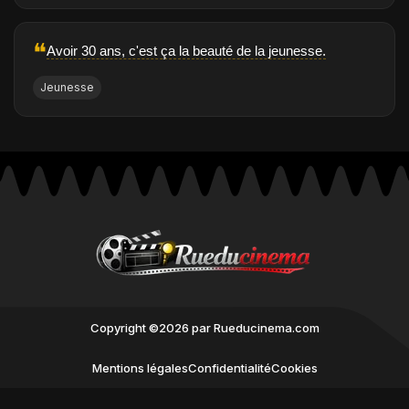
❝
Avoir 30 ans, c'est ça la beauté de la jeunesse.
Jeunesse
Copyright ©2026 par Rueducinema.com
Mentions légales
Confidentialité
Cookies