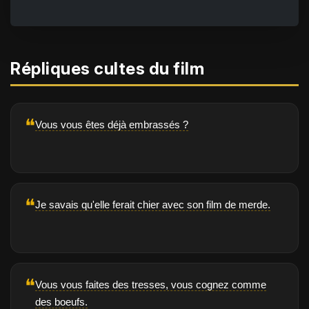
Répliques cultes du film
❝
Vous vous êtes déjà embrassés ?
❝
Je savais qu'elle ferait chier avec son film de merde.
❝
Vous vous faites des tresses, vous cognez comme
des boeufs.