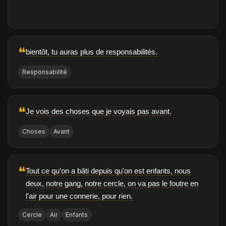
❝
bientôt, tu auras plus de responsabilités.
Responsabilité
❝
Je vois des choses que je voyais pas avant.
Choses
Avant
❝
Tout ce qu'on a bâti depuis qu'on est enfants, nous
deux, notre gang, notre cercle, on va pas le foutre en
l'air pour une connerie, pour rien.
Cercle
Air
Enfants