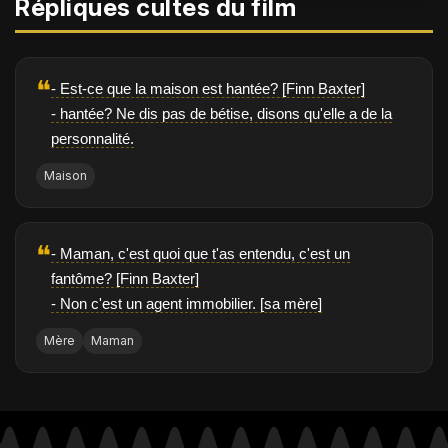
Répliques cultes du film
❝
- Est-ce que la maison est hantée? [Finn Baxter]
- hantée? Ne dis pas de bétise, disons qu'elle a de la
personnalité.
Maison
❝
- Maman, c'est quoi que t'as entendu, c'est un
fantôme? [Finn Baxter]
- Non c'est un agent immobilier. [sa mère]
Mère
Maman