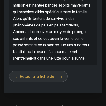
maison est hantée par des esprits malveillants,
qui semblent cibler spécifiquement la famille.
Alors qu'ils tentent de survivre à des
phénomènes de plus en plus terrifiants,
Amanda doit trouver un moyen de protéger
ses enfants et de découvrir la vérité sur le
passé sombre de la maison. Un film d'horreur
familial, où la peur et l'amour maternel
s'entremêlent dans une lutte pour la survie.
← Retour à la fiche du film