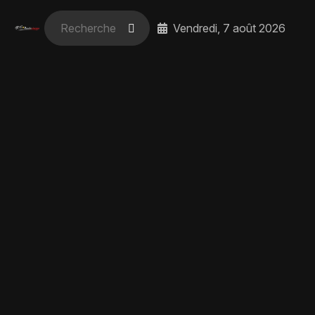
Vendredi, 7 août 2026