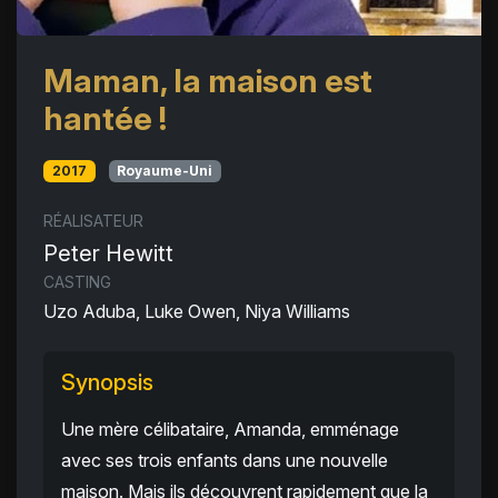
Maman, la maison est
hantée !
2017
Royaume-Uni
RÉALISATEUR
Peter Hewitt
CASTING
Uzo Aduba, Luke Owen, Niya Williams
Synopsis
Une mère célibataire, Amanda, emménage
avec ses trois enfants dans une nouvelle
maison. Mais ils découvrent rapidement que la