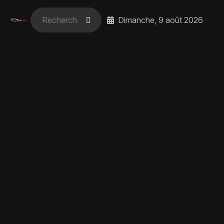
Dimanche, 9 août 2026