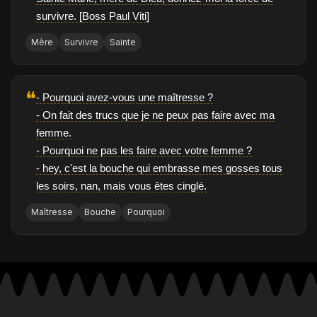
survivre. [Boss Paul Viti]
Mère
Survivre
Sainte
❝
- Pourquoi avez-vous une maîtresse ?
- On fait des trucs que je ne peux pas faire avec ma
femme.
- Pourquoi ne pas les faire avec votre femme ?
- hey, c'est la bouche qui embrasse mes gosses tous
les soirs, nan, mais vous êtes cinglé.
Maîtresse
Bouche
Pourquoi