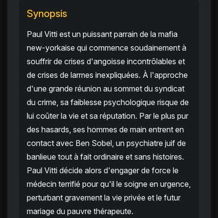
Synopsis
Paul Vitti est un puissant parrain de la mafia
new-yorkaise qui commence soudainement à
souffrir de crises d'angoisse incontrôlables et
de crises de larmes inexpliquées. À l'approche
d'une grande réunion au sommet du syndicat
du crime, sa faiblesse psychologique risque de
lui coûter la vie et sa réputation. Par le plus pur
des hasards, ses hommes de main entrent en
contact avec Ben Sobel, un psychiatre juif de
banlieue tout à fait ordinaire et sans histoires.
Paul Vitti décide alors d'engager de force le
médecin terrifié pour qu'il le soigne en urgence,
perturbant gravement la vie privée et le futur
mariage du pauvre thérapeute.