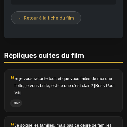
← Retour à la fiche du film
Répliques cultes du film
❝
Si je vous raconte tout, et que vous faites de moi une
fiotte, je vous butte, est-ce que c'est clair ? [Boss Paul
Viti]
Clair
❝
Je soigne les familles, mais pas ce genre de familles