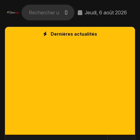
Jeudi, 6 août 2026
Dernières actualités