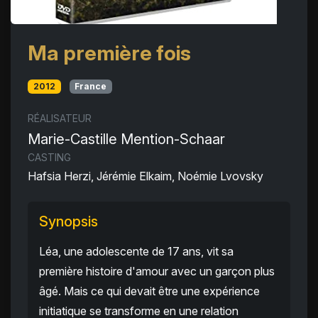
Ma première fois
2012
France
RÉALISATEUR
Marie-Castille Mention-Schaar
CASTING
Hafsia Herzi, Jérémie Elkaim, Noémie Lvovsky
Synopsis
Léa, une adolescente de 17 ans, vit sa
première histoire d'amour avec un garçon plus
âgé. Mais ce qui devait être une expérience
initiatique se transforme en une relation