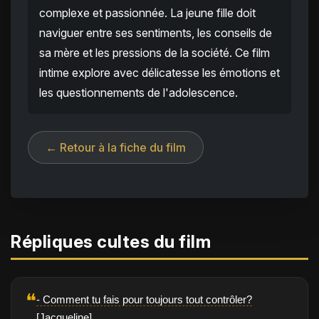
complexe et passionnée. La jeune fille doit
naviguer entre ses sentiments, les conseils de
sa mère et les pressions de la société. Ce film
intime explore avec délicatesse les émotions et
les questionnements de l'adolescence.
← Retour à la fiche du film
Répliques cultes du film
❝
- Comment tu fais pour toujours tout contrôler?
[Jacqueline]