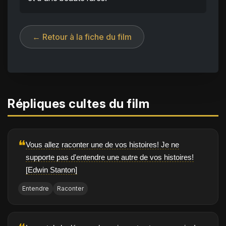
← Retour à la fiche du film
Répliques cultes du film
❝
Vous allez raconter une de vos histoires! Je ne
supporte pas d'entendre une autre de vos histoires!
[Edwin Stanton]
Entendre
Raconter