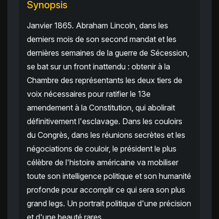
Synopsis
Janvier 1865. Abraham Lincoln, dans les
derniers mois de son second mandat et les
dernières semaines de la guerre de Sécession,
se bat sur un front inattendu : obtenir à la
Chambre des représentants les deux tiers de
voix nécessaires pour ratifier le 13e
amendement à la Constitution, qui abolirait
définitivement l'esclavage. Dans les couloirs
du Congrès, dans les réunions secrètes et les
négociations de couloir, le président le plus
célèbre de l'histoire américaine va mobiliser
toute son intelligence politique et son humanité
profonde pour accomplir ce qui sera son plus
grand legs. Un portrait politique d'une précision
et d'une beauté rares.