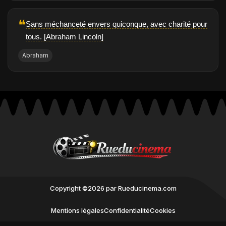
❝
Sans méchanceté envers quiconque, avec charité pour
tous. [Abraham Lincoln]
Abraham
Copyright ©2026 par Rueducinema.com
Mentions légales
Confidentialité
Cookies