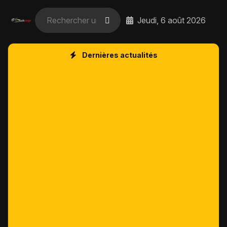
Jeudi, 6 août 2026
Dernières actualités