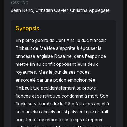
CASTING
Jean Reno, Christian Clavier, Christina Applegate
Synopsis
En pleine guerre de Cent Ans, le duc français
Thibault de Malfète s'apprête à épouser la
princesse anglaise Rosaline, dans l'espoir de
mettre fin au conflit opposant leurs deux
royaumes. Mais le jour de ses noces,
ensorcelé par une potion empoisonnée,
Thibault tue accidentellement sa propre
fiancée et se retrouve condamné à mort. Son
fidèle serviteur André le Pâté fait alors appel à
un magicien anglais aussi puissant que distrait
pour tenter de remonter le temps et réparer