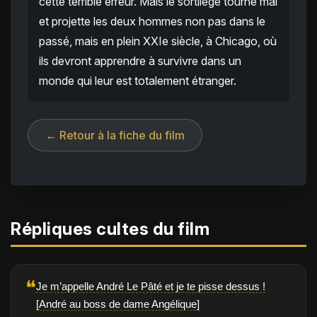
cette terrible erreur. Mais le sortilège tourne mal
et projette les deux hommes non pas dans le
passé, mais en plein XXIe siècle, à Chicago, où
ils devront apprendre à survivre dans un
monde qui leur est totalement étranger.
← Retour à la fiche du film
Répliques cultes du film
❝
Je m’appelle André Le Pâté et je te pisse dessus !
[André au boss de dame Angélique]