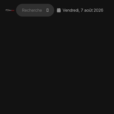
Vendredi, 7 août 2026