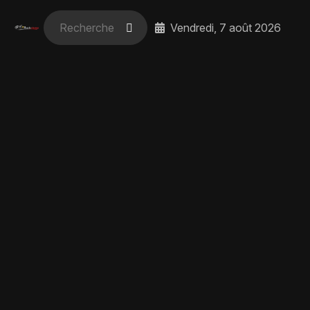
Vendredi, 7 août 2026