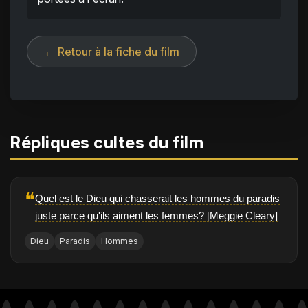
← Retour à la fiche du film
Répliques cultes du film
❝
Quel est le Dieu qui chasserait les hommes du paradis
juste parce qu'ils aiment les femmes? [Meggie Cleary]
Dieu
Paradis
Hommes