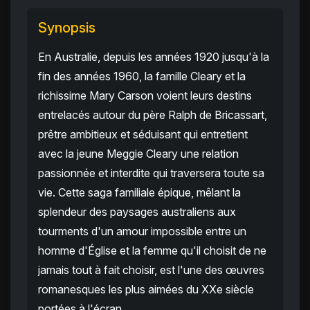
Synopsis
En Australie, depuis les années 1920 jusqu'à la
fin des années 1960, la famille Cleary et la
richissime Mary Carson voient leurs destins
entrelacés autour du père Ralph de Bricassart,
prêtre ambitieux et séduisant qui entretient
avec la jeune Meggie Cleary une relation
passionnée et interdite qui traversera toute sa
vie. Cette saga familiale épique, mêlant la
splendeur des paysages australiens aux
tourments d'un amour impossible entre un
homme d'Église et la femme qu'il choisit de ne
jamais tout à fait choisir, est l'une des œuvres
romanesques les plus aimées du XXe siècle
portées à l'écran.