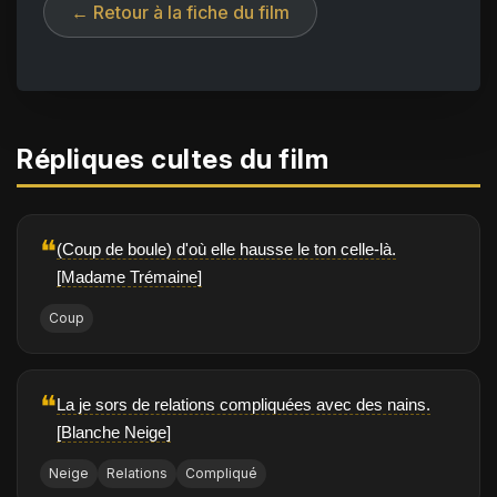
← Retour à la fiche du film
Répliques cultes du film
❝
(Coup de boule) d'où elle hausse le ton celle-là.
[Madame Trémaine]
Coup
❝
La je sors de relations compliquées avec des nains.
[Blanche Neige]
Neige
Relations
Compliqué