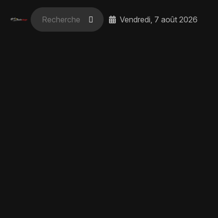
Vendredi, 7 août 2026