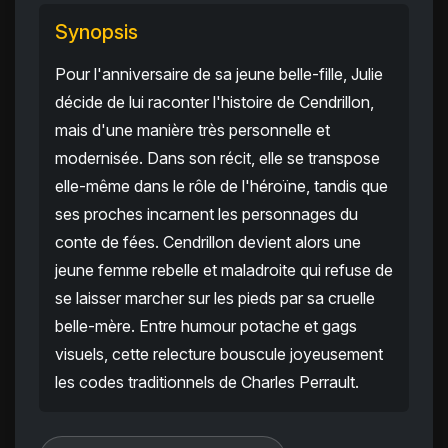
Synopsis
Pour l'anniversaire de sa jeune belle-fille, Julie
décide de lui raconter l'histoire de Cendrillon,
mais d'une manière très personnelle et
modernisée. Dans son récit, elle se transpose
elle-même dans le rôle de l'héroïne, tandis que
ses proches incarnent les personnages du
conte de fées. Cendrillon devient alors une
jeune femme rebelle et maladroite qui refuse de
se laisser marcher sur les pieds par sa cruelle
belle-mère. Entre humour potache et gags
visuels, cette relecture bouscule joyeusement
les codes traditionnels de Charles Perrault.