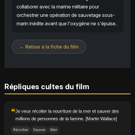
collaborer avec la marine militaire pour
orchestrer une opération de sauvetage sous-
marin inédite avant que l'oxygène ne s'épuise.
← Retour à la fiche du film
Répliques cultes du film
❝
Je veux récolter la nourriture de la mer et sauver des
millions de personnes de la famine. [Martin Wallace]
Récolter
Sauver
Mer