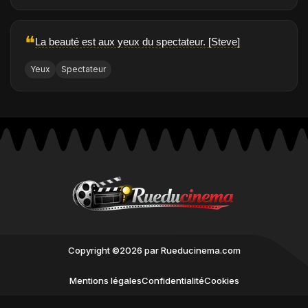
❝
La beauté est aux yeux du spectateur. [Steve]
Yeux
Spectateur
Copyright ©2026 par Rueducinema.com
Mentions légales
Confidentialité
Cookies