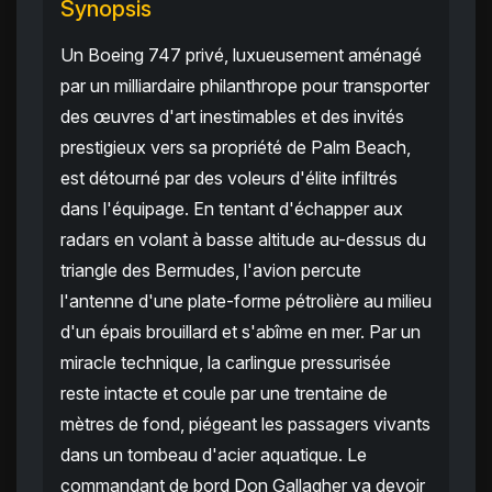
Synopsis
Un Boeing 747 privé, luxueusement aménagé
par un milliardaire philanthrope pour transporter
des œuvres d'art inestimables et des invités
prestigieux vers sa propriété de Palm Beach,
est détourné par des voleurs d'élite infiltrés
dans l'équipage. En tentant d'échapper aux
radars en volant à basse altitude au-dessus du
triangle des Bermudes, l'avion percute
l'antenne d'une plate-forme pétrolière au milieu
d'un épais brouillard et s'abîme en mer. Par un
miracle technique, la carlingue pressurisée
reste intacte et coule par une trentaine de
mètres de fond, piégeant les passagers vivants
dans un tombeau d'acier aquatique. Le
commandant de bord Don Gallagher va devoir