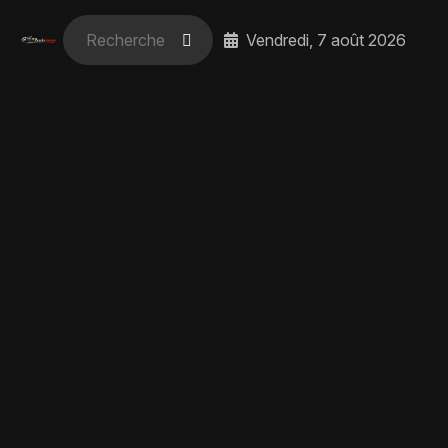
Vendredi, 7 août 2026