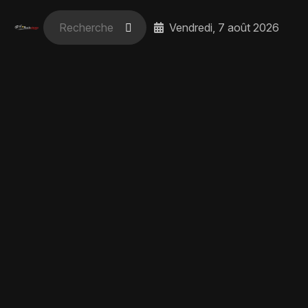
Vendredi, 7 août 2026