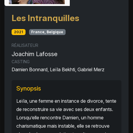
Les Intranquilles
2021
France, Belgique
RÉALISATEUR
Joachim Lafosse
CASTING
Damien Bonnard, Leïla Bekhti, Gabriel Merz
Synopsis
Leïla, une femme en instance de divorce, tente
de reconstruire sa vie avec ses deux enfants.
Lorsqu’elle rencontre Damien, un homme
charismatique mais instable, elle se retrouve