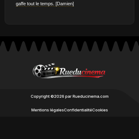
gaffe tout le temps. [Damien]
Copyright ©2026 par Rueducinema.com
Mentions légales
Confidentialité
Cookies