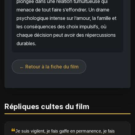
plongée dans une relation tumultueuse qui
menace de tout faire s’effondrer. Un drame
psychologique intense sur l’amour, la famille et
les conséquences des choix impulsifs, où
chaque décision peut avoir des répercussions
durables.
← Retour à la fiche du film
Répliques cultes du film
❝
Je suis vigilent, je fais gaffe en permanence, je fais