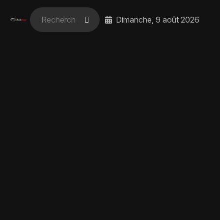
Dimanche, 9 août 2026