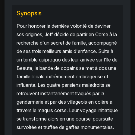
Synopsis
Pour honorer la dernière volonté de deviner
ses origines, Jeff décide de partir en Corse à la
recherche d'un secret de famille, accompagné
de ses trois meilleurs amis d'enfance. Suite à
un terrible quiproquo dès leur arrivée sur l'île de
Beauté, la bande de copains se met à dos une
famille locale extrêmement ombrageuse et
influente. Les quatre parisiens maladroits se
retrouvent instantanément traqués par la
gendarmerie et par des villageois en colère à
travers le maquis corse. Leur voyage initiatique
se transforme alors en une course-poursuite
survoltée et truffée de gaffes monumentales.