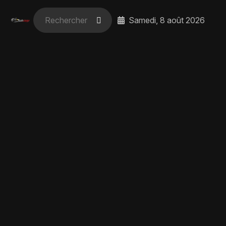
Samedi, 8 août 2026