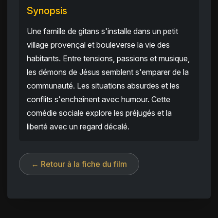
Synopsis
Une famille de gitans s'installe dans un petit
village provençal et bouleverse la vie des
habitants. Entre tensions, passions et musique,
les démons de Jésus semblent s'emparer de la
communauté. Les situations absurdes et les
conflits s'enchaînent avec humour. Cette
comédie sociale explore les préjugés et la
liberté avec un regard décalé.
← Retour à la fiche du film