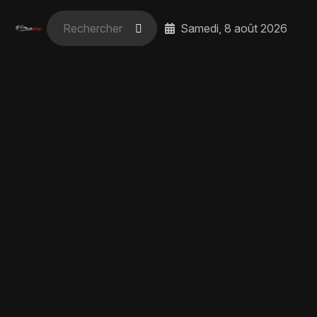
Samedi, 8 août 2026