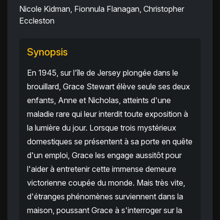
Nicole Kidman, Fionnula Flanagan, Christopher
Eccleston
Synopsis
En 1945, sur l'île de Jersey plongée dans le
brouillard, Grace Stewart élève seule ses deux
enfants, Anne et Nicholas, atteints d'une
maladie rare qui leur interdit toute exposition à
la lumière du jour. Lorsque trois mystérieux
domestiques se présentent à sa porte en quête
d'un emploi, Grace les engage aussitôt pour
l'aider à entretenir cette immense demeure
victorienne coupée du monde. Mais très vite,
d'étranges phénomènes surviennent dans la
maison, poussant Grace à s'interroger sur la