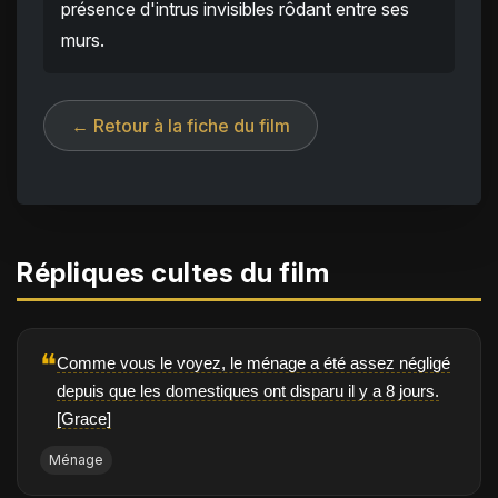
présence d'intrus invisibles rôdant entre ses
murs.
← Retour à la fiche du film
Répliques cultes du film
❝
Comme vous le voyez, le ménage a été assez négligé
depuis que les domestiques ont disparu il y a 8 jours.
[Grace]
Ménage