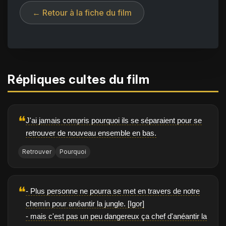
← Retour à la fiche du film
Répliques cultes du film
❝
J'ai jamais compris pourquoi ils se séparaient pour se
retrouver de nouveau ensemble en bas.
Retrouver
Pourquoi
❝
- Plus personne ne pourra se met en travers de notre
chemin pour anéantir la jungle. [Igor]
- mais c'est pas un peu dangereux ça chef d'anéantir la