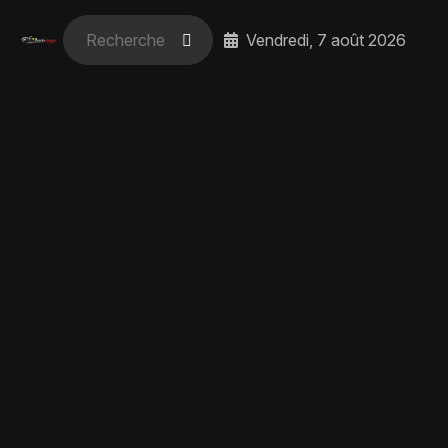
Vendredi, 7 août 2026