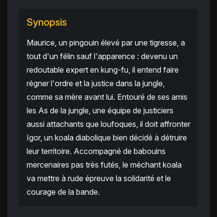
Synopsis
Maurice, un pingouin élevé par une tigresse, a
tout d'un félin sauf l'apparence : devenu un
redoutable expert en kung-fu, il entend faire
régner l'ordre et la justice dans la jungle,
comme sa mère avant lui. Entouré de ses amis
les As de la jungle, une équipe de justiciers
aussi attachants que loufoques, il doit affronter
Igor, un koala diabolique bien décidé à détruire
leur territoire. Accompagné de babouins
mercenaires pas très futés, le méchant koala
va mettre à rude épreuve la solidarité et le
courage de la bande.