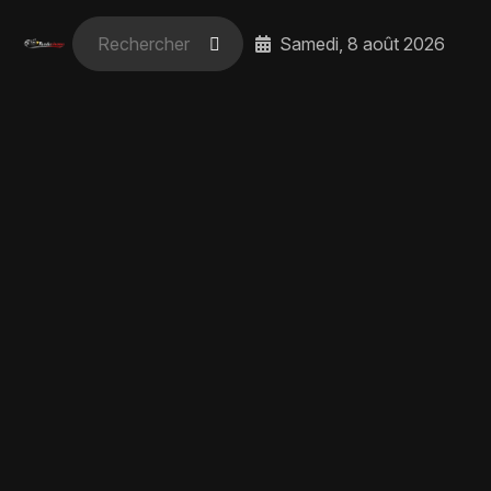
Samedi, 8 août 2026