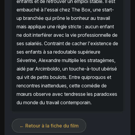
enfants et de retrouver un emploi stable. Il est
embauché à l'essai chez The Box, une start-
up branchée qui prône le bonheur au travail
mais applique une règle stricte : aucun enfant
ne doit interférer avec la vie professionnelle de
ses salariés. Contraint de cacher l'existence de
ses enfants à sa redoutable supérieure
Séverine, Alexandre multiplie les stratagèmes,
aidé par Arcimboldo, un touche-à-tout ubérisé
qui vit de petits boulots. Entre quiproquos et
rencontres inattendues, cette comédie de
mœurs observe avec tendresse les paradoxes
du monde du travail contemporain.
← Retour à la fiche du film