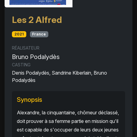
Les 2 Alfred
2021
France
RÉALISATEUR
Bruno Podalydès
CASTING
Denis Podalydès, Sandrine Kiberlain, Bruno
Podalydès
Synopsis
Alexandre, la cinquantaine, chômeur déclassé,
doit prouver à sa femme partie en mission qu'il
est capable de s'occuper de leurs deux jeunes