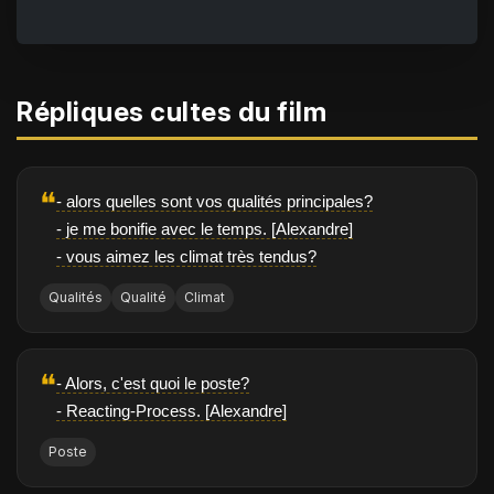
Répliques cultes du film
❝
- alors quelles sont vos qualités principales?
- je me bonifie avec le temps. [Alexandre]
- vous aimez les climat très tendus?
Qualités
Qualité
Climat
❝
- Alors, c'est quoi le poste?
- Reacting-Process. [Alexandre]
Poste