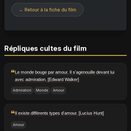
← Retour à la fiche du film
Répliques cultes du film
❝
Le monde bouge par amour. Il s'agenouille devant lui
avec admiration. [Edward Walker]
Admiration
Monde
Amour
❝
Il existe différents types d'amour. [Lucius Hunt]
Amour