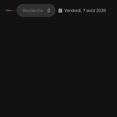
Vendredi, 7 août 2026