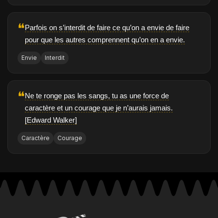
❝
Parfois on s’interdit de faire ce qu’on a envie de faire
pour que les autres comprennent qu’on en a envie.
Envie
Interdit
❝
Ne te ronge pas les sangs, tu as une force de
caractère et un courage que je n’aurais jamais.
[Edward Walker]
Caractère
Courage