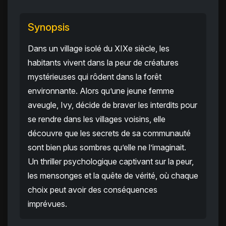
Synopsis
Dans un village isolé du XIXe siècle, les
habitants vivent dans la peur de créatures
mystérieuses qui rôdent dans la forêt
environnante. Alors qu’une jeune femme
aveugle, Ivy, décide de braver les interdits pour
se rendre dans les villages voisins, elle
découvre que les secrets de sa communauté
sont bien plus sombres qu’elle ne l’imaginait.
Un thriller psychologique captivant sur la peur,
les mensonges et la quête de vérité, où chaque
choix peut avoir des conséquences
imprévues.