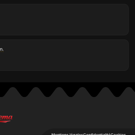
n.
Mentions légales
Confidentialité
Cookies